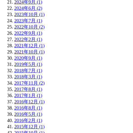
2024年9月 (1)
2024年6月 (2)
2023年10月 (1)
2023年7月 (1)
2022年10月 (2)
2022年9月 (1)
2022年2月 (1)
2021年12月 (1)
2021年10月 (1)
2020年9月 (1)
2019年5月 (1)
2018年7月 (1)
2018年3月 (1)
2017年11月 (2)
2017年8月 (1)
2017年1月 (1)
2016年12月 (1)
2016年8月 (1)
2016年5月 (1)
2016年2月 (1)
2015年12月 (1)
2015年10月 (1)