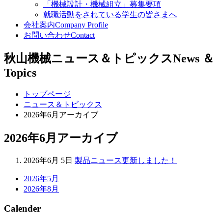
「機械設計・機械組立」募集要項
就職活動をされている学生の皆さまへ
会社案内
Company Profile
お問い合わせ
Contact
秋山機械ニュース＆トピックス
News ＆
Topics
トップページ
ニュース＆トピックス
2026年6月アーカイブ
2026年6月アーカイブ
2026年6月 5日
製品ニュース更新しました！
2026年5月
2026年8月
Calender