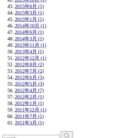
2015年6月 (1)
2015年3月 (1)
2015年1月 (1)
2014年10月 (1)
2014年6月 (1)
2014年3月 (1)
2013年11月 (1)
2013年4月 (1)
2012年12月 (1)
2012年8月 (2)
2012年7月 (2)
2012年6月 (3)
2012年5月 (3)
2012年4月 (7)
2012年2月 (1)
2012年1月 (1)
2011年12月 (1)
2011年7月 (1)
2011年3月 (1)