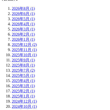
2026年8月 (1)
2026年6月 (1)
2026年5月 (1)
2026年4月 (1)
2026年3月 (1)
2026年2月 (1)
2026年1月 (1)
2025年12月 (2)
2025年11月 (1)
2025年10月 (1)
2025年9月 (1)
2025年8月 (1)
2025年7月 (2)
2025年5月 (1)
2025年4月 (1)
2025年3月 (1)
2025年2月 (1)
2025年1月 (1)
2024年12月 (1)
2024年10月 (1)