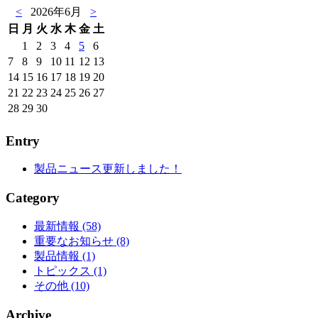
Entry
製品ニュース更新しました！
Category
最新情報 (58)
重要なお知らせ (8)
製品情報 (1)
トピックス (1)
その他 (10)
Archive